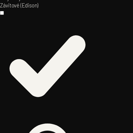
Závitové (Edison)