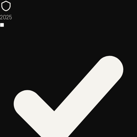
20
25