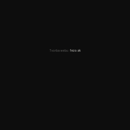
Tvorba webu:
fezo.sk