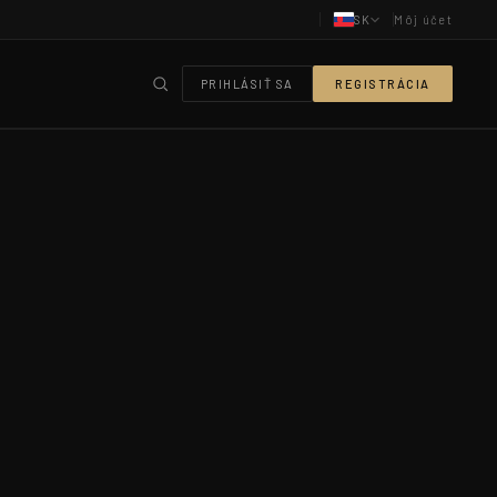
SK
Môj účet
PRIHLÁSIŤ SA
REGISTRÁCIA