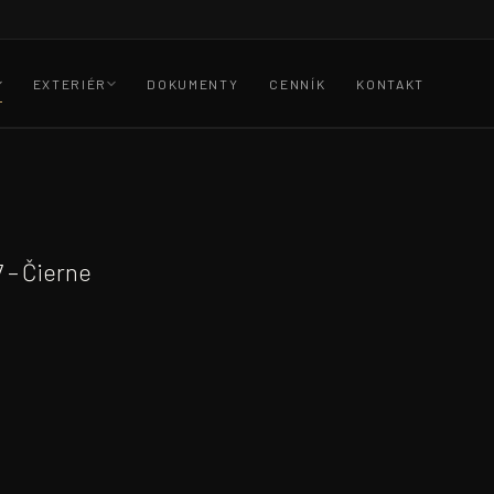
EXTERIÉR
DOKUMENTY
CENNÍK
KONTAKT
 – Čierne