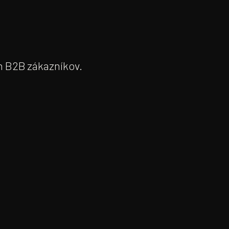
h B2B zákazníkov.